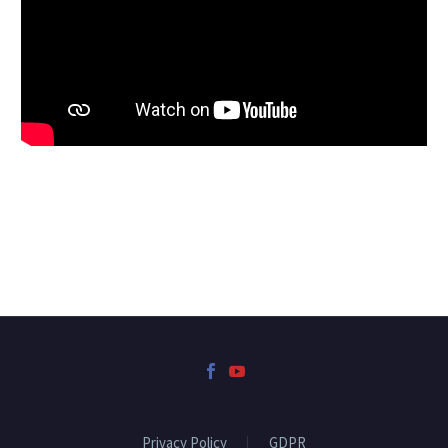
Privacy Policy
GDPR