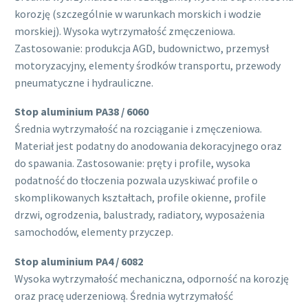
korozję (szczególnie w warunkach morskich i wodzie
morskiej). Wysoka wytrzymałość zmęczeniowa.
Zastosowanie: produkcja AGD, budownictwo, przemysł
motoryzacyjny, elementy środków transportu, przewody
pneumatyczne i hydrauliczne.
Stop aluminium PA38 / 6060
Średnia wytrzymałość na rozciąganie i zmęczeniowa.
Materiał jest podatny do anodowania dekoracyjnego oraz
do spawania. Zastosowanie: pręty i profile, wysoka
podatność do tłoczenia pozwala uzyskiwać profile o
skomplikowanych kształtach, profile okienne, profile
drzwi, ogrodzenia, balustrady, radiatory, wyposażenia
samochodów, elementy przyczep.
Stop aluminium PA4 / 6082
Wysoka wytrzymałość mechaniczna, odporność na korozję
oraz pracę uderzeniową. Średnia wytrzymałość