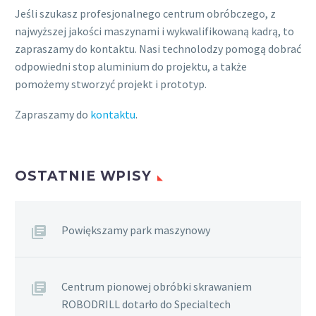
Jeśli szukasz profesjonalnego centrum obróbczego, z
najwyższej jakości maszynami i wykwalifikowaną kadrą, to
zapraszamy do kontaktu. Nasi technolodzy pomogą dobrać
odpowiedni stop aluminium do projektu, a także
pomożemy stworzyć projekt i prototyp.
Zapraszamy do
kontaktu
.
OSTATNIE WPISY
Powiększamy park maszynowy
Centrum pionowej obróbki skrawaniem
ROBODRILL dotarło do Specialtech