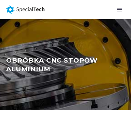
OBRÓBKA CNC STOPÓW
ALUMINIUM