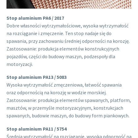
Stop aluminium PA6 / 2017
Dobre własności wytrzymałościowe, wysoka wytrzymałość
na rozciąganie i zmęczenie. Ten stop nadaje się do
spawania, przy zachowaniu średniej odporności na korozję.
Zastosowanie: produkcja elementów konstrukcyjnych
pojazdów, części do budowy maszyn, podzespoły dla
motoryzacji.
Stop aluminium PA13 / 5083
Wysoka wytrzymałość zmęczeniowa, łatwość spawania
oraz odpornością na korozję w wodzie morskiej.
Zastosowanie: produkcja elementów spawanych, platform,
masztów, w przemyśle motoryzacyjnym, konstrukcjach
spawanych, budowie maszyn, do budowy form piankowych.
Stop aluminium PA11 / 5754
Średnia wytrzymałość na rozciąganie, wysoka odporność na