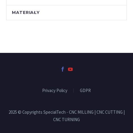
MATERIAŁY
Privacy Policy
GDPR
2025 © Copyrights SpecialTech - CNC MILLING | CNC CUTTING |
CNC TURNING